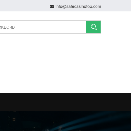
info@safecasinotop.com