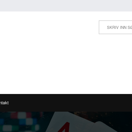
ntakt