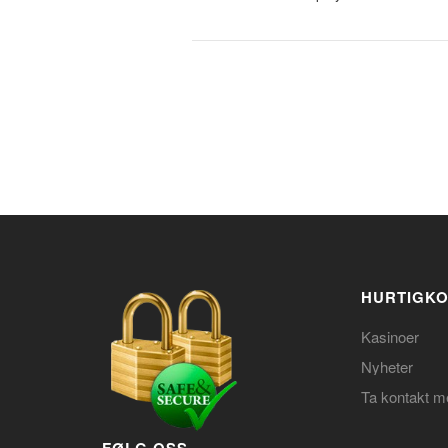
HURTIGK
Kasinoer
Nyheter
Ta kontakt m