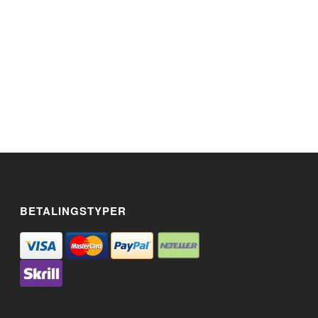
BETALINGSTYPER