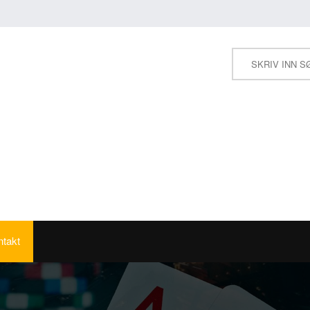
ntakt