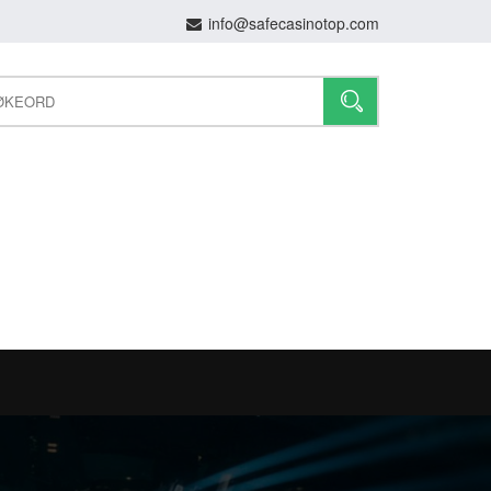
info@safecasinotop.com