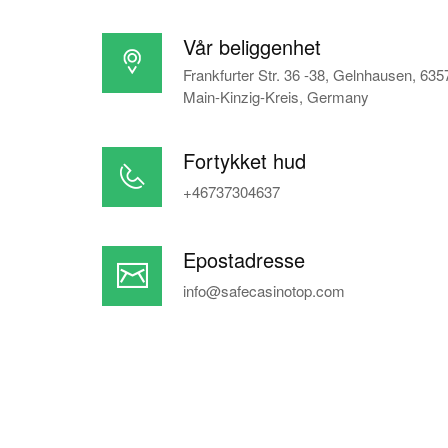
Vår beliggenhet
Frankfurter Str. 36 -38, Gelnhausen, 635
Main-Kinzig-Kreis, Germany
Fortykket hud
+46737304637
Epostadresse
info@safecasinotop.com