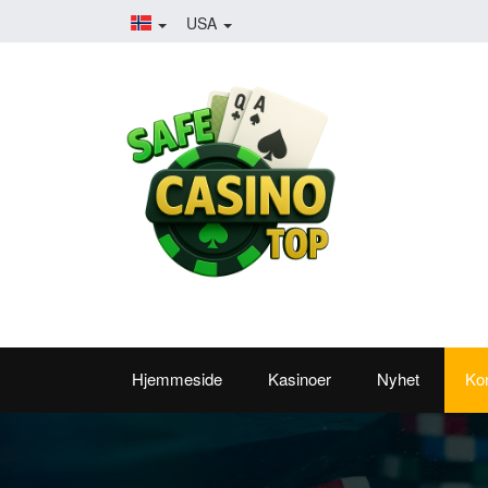
USA
Hjemmeside
Kasinoer
Nyhet
Ko