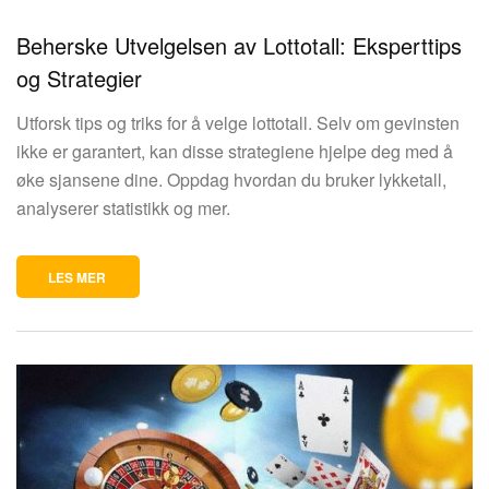
Beherske Utvelgelsen av Lottotall: Eksperttips
og Strategier
Utforsk tips og triks for å velge lottotall. Selv om gevinsten
ikke er garantert, kan disse strategiene hjelpe deg med å
øke sjansene dine. Oppdag hvordan du bruker lykketall,
analyserer statistikk og mer.
LES MER