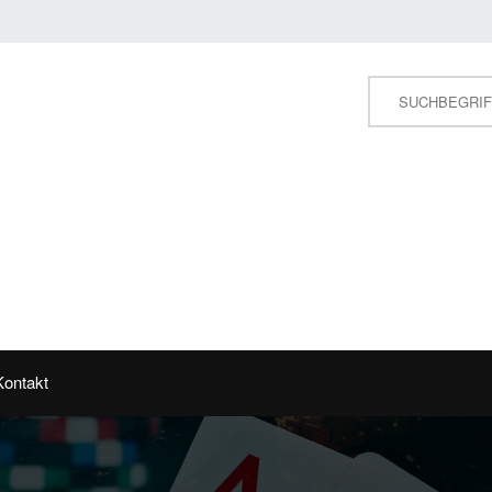
Kontakt