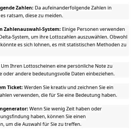
lgende Zahlen:
Da aufeinanderfolgende Zahlen in
t es ratsam, diese zu meiden.
nem Zahlenauswahl-System:
Einige Personen verwenden
Delta-System, um ihre Lottozahlen auszuwählen. Obwohl
 könnte es sich lohnen, es mit statistischen Methoden zu
:
Um Ihren Lottoscheinen eine persönliche Note zu
ge oder andere bedeutungsvolle Daten einbeziehen.
em Ticket:
Werden Sie kreativ und zeichnen Sie ein
Zahlen verwenden, die für Sie eine Bedeutung haben.
lengenerator:
Wenn Sie wenig Zeit haben oder
idungsfindung haben, können Sie einen
, um die Auswahl für Sie zu treffen.