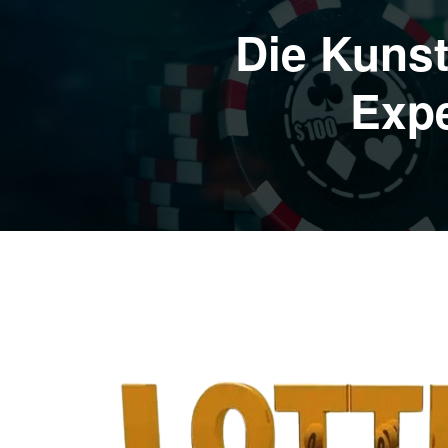
Die Kunst
Expe