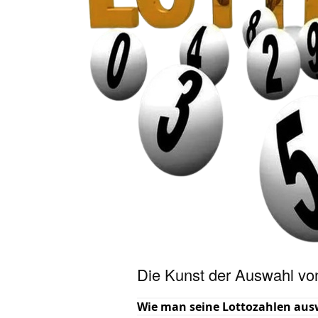
Die Kunst der Auswahl von
Wie man seine Lottozahlen ausw