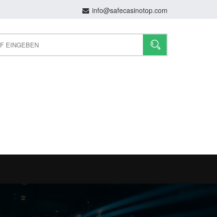
info@safecasinotop.com